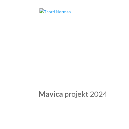
Mavica
projekt 2024